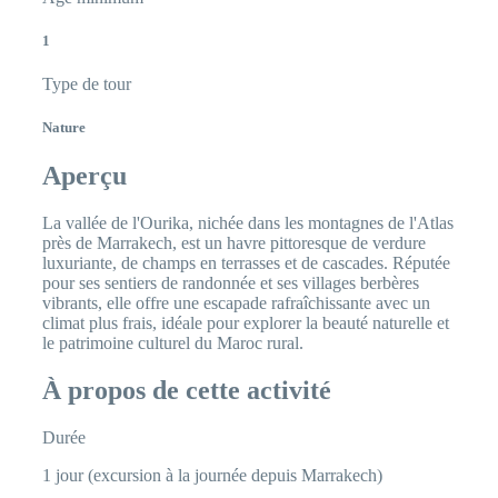
1
Type de tour
Nature
Aperçu
La vallée de l'Ourika, nichée dans les montagnes de l'Atlas
près de Marrakech, est un havre pittoresque de verdure
luxuriante, de champs en terrasses et de cascades. Réputée
pour ses sentiers de randonnée et ses villages berbères
vibrants, elle offre une escapade rafraîchissante avec un
climat plus frais, idéale pour explorer la beauté naturelle et
le patrimoine culturel du Maroc rural.
À propos de cette activité
Durée
1 jour (excursion à la journée depuis Marrakech)