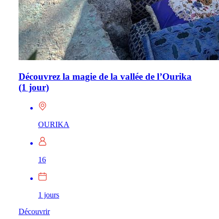
Découvrez la magie de la vallée de l’Ourika
(1 jour)
OURIKA
16
1 jours
Découvrir