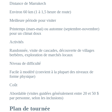
Distance de Marrakech
Environ 60 km (1 à 1,5 heure de route)
Meilleure période pour visiter
Printemps (mars-mai) ou automne (septembre-novembre)
pour un climat doux
Activités
Randonnée, visite de cascades, découverte de villages
berbères, exploration de marchés locaux
Niveau de difficulté
Facile à modéré (convient à la plupart des niveaux de
forme physique)
Coût
Abordable (visites guidées généralement entre 20 et 50 $
par personne, selon les inclusions)
Plan de tournée