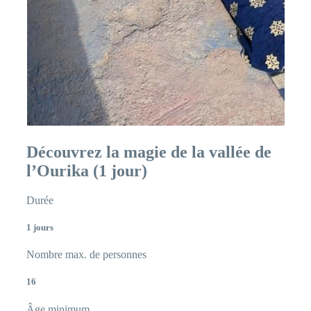
Découvrez la magie de la vallée de
l’Ourika (1 jour)
Durée
1 jours
Nombre max. de personnes
16
Âge minimum