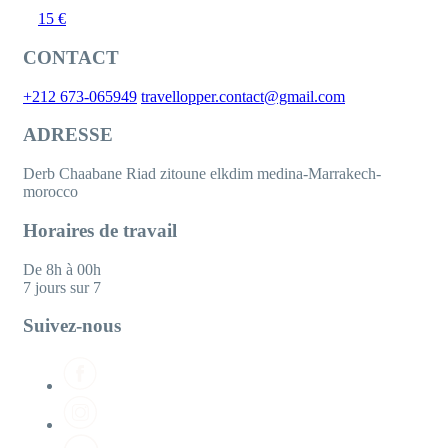
15 €
CONTACT
+212 673-065949
travellopper.contact@gmail.com
ADRESSE
Derb Chaabane Riad zitoune elkdim medina-Marrakech-
morocco
Horaires de travail
De 8h à 00h
7 jours sur 7
Suivez-nous