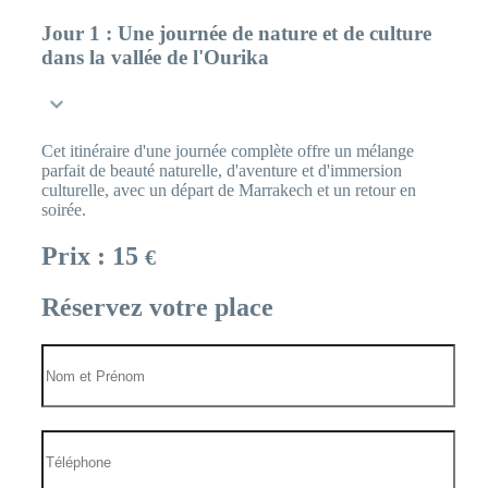
Jour 1 :
Une journée de nature et de culture
dans la vallée de l'Ourika
Cet itinéraire d'une journée complète offre un mélange
parfait de beauté naturelle, d'aventure et d'immersion
culturelle, avec un départ de Marrakech et un retour en
soirée.
Prix
: 15
€
Réservez votre place