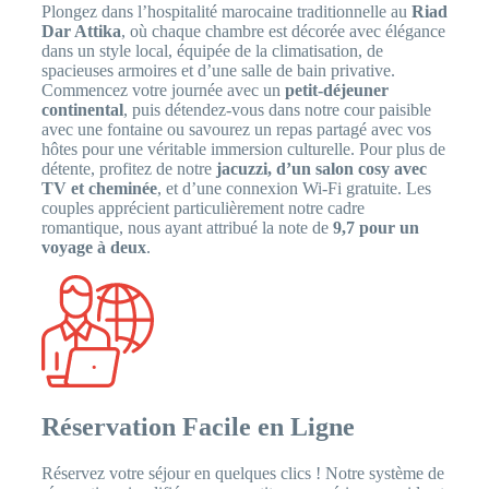
Plongez dans l’hospitalité marocaine traditionnelle au
Riad
Dar Attika
, où chaque chambre est décorée avec élégance
dans un style local, équipée de la climatisation, de
spacieuses armoires et d’une salle de bain privative.
Commencez votre journée avec un
petit-déjeuner
continental
, puis détendez-vous dans notre cour paisible
avec une fontaine ou savourez un repas partagé avec vos
hôtes pour une véritable immersion culturelle. Pour plus de
détente, profitez de notre
jacuzzi, d’un salon cosy avec
TV et cheminée
, et d’une connexion Wi-Fi gratuite. Les
couples apprécient particulièrement notre cadre
romantique, nous ayant attribué la note de
9,7 pour un
voyage à deux
.
Réservation Facile en Ligne
Réservez votre séjour en quelques clics ! Notre système de