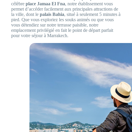
célèbre
place Jamaa El Fna
, notre établissement vous
permet d’accéder facilement aux principales attractions de
la ville, dont le
palais Bahia
, situé à seulement 5 minutes à
pied. Que vous exploriez les souks animés ou que vous
vous détendiez sur notre terrasse paisible, notre
emplacement privilégié en fait le point de départ parfait
pour votre séjour à Marrakech.