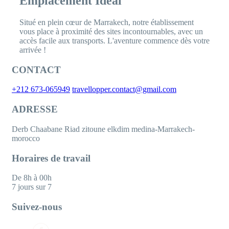
Emplacement Idéal
Situé en plein cœur de Marrakech, notre établissement
vous place à proximité des sites incontournables, avec un
accès facile aux transports. L'aventure commence dès votre
arrivée !
CONTACT
+212 673-065949
travellopper.contact@gmail.com
ADRESSE
Derb Chaabane Riad zitoune elkdim medina-Marrakech-
morocco
Horaires de travail
De 8h à 00h
7 jours sur 7
Suivez-nous