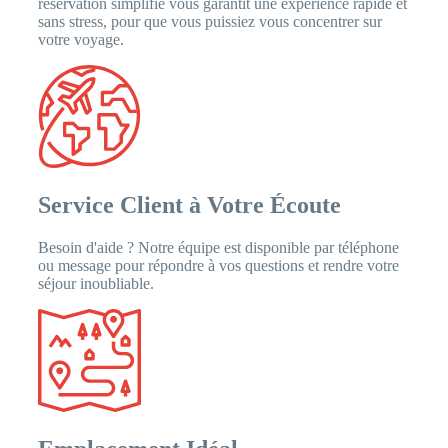
réservation simplifié vous garantit une expérience rapide et
sans stress, pour que vous puissiez vous concentrer sur
votre voyage.
Service Client à Votre Écoute
Besoin d'aide ? Notre équipe est disponible par téléphone
ou message pour répondre à vos questions et rendre votre
séjour inoubliable.