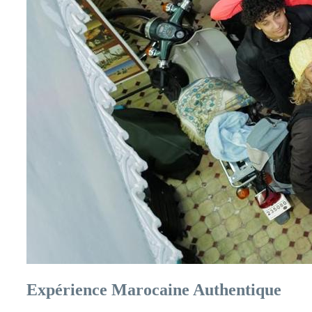
Expérience Marocaine Authentique